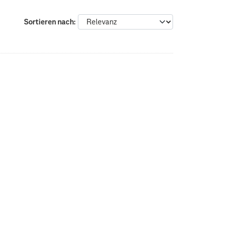
Sortieren nach