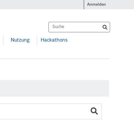
Anmelden
Nutzung
Hackathons