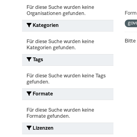
Für diese Suche wurden keine
Form
Organisationen gefunden.
gov
Kategorien
Bitte
Für diese Suche wurden keine
Kategorien gefunden.
Tags
Für diese Suche wurden keine Tags
gefunden.
Formate
Für diese Suche wurden keine
Formate gefunden.
Lizenzen