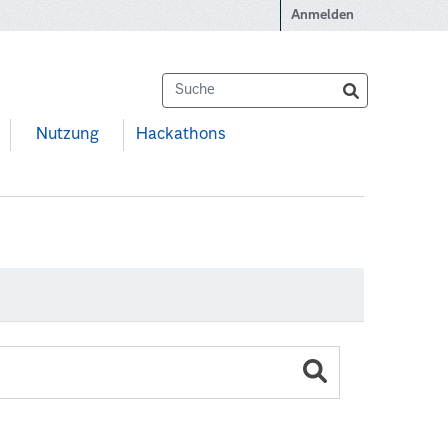
Anmelden
Nutzung
Hackathons