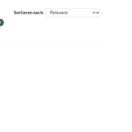
Sortieren nach