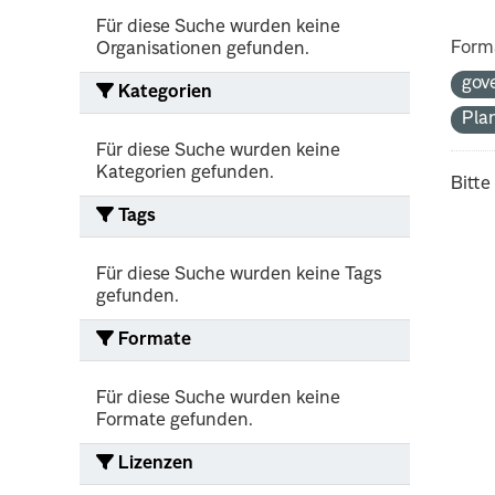
Für diese Suche wurden keine
Form
Organisationen gefunden.
gov
Kategorien
Pla
Für diese Suche wurden keine
Kategorien gefunden.
Bitte
Tags
Für diese Suche wurden keine Tags
gefunden.
Formate
Für diese Suche wurden keine
Formate gefunden.
Lizenzen