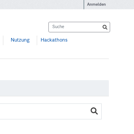
Anmelden
Nutzung
Hackathons