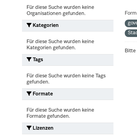
Für diese Suche wurden keine
Form
Organisationen gefunden.
gov
Kategorien
Sta
Für diese Suche wurden keine
Kategorien gefunden.
Bitte
Tags
Für diese Suche wurden keine Tags
gefunden.
Formate
Für diese Suche wurden keine
Formate gefunden.
Lizenzen