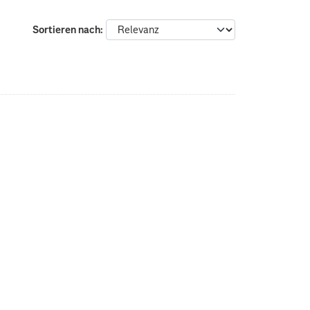
Sortieren nach