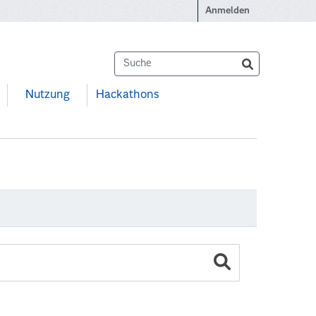
Anmelden
Nutzung
Hackathons