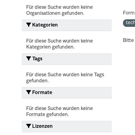
Für diese Suche wurden keine
Form
Organisationen gefunden.
tec
Kategorien
Bitte
Für diese Suche wurden keine
Kategorien gefunden.
Tags
Für diese Suche wurden keine Tags
gefunden.
Formate
Für diese Suche wurden keine
Formate gefunden.
Lizenzen