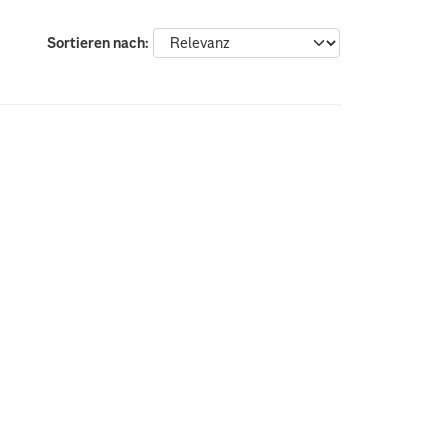
Sortieren nach