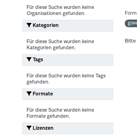
Für diese Suche wurden keine
Form
Organisationen gefunden.
gov
Kategorien
Bitte
Für diese Suche wurden keine
Kategorien gefunden.
Tags
Für diese Suche wurden keine Tags
gefunden.
Formate
Für diese Suche wurden keine
Formate gefunden.
Lizenzen