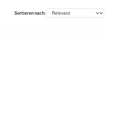
Sortieren nach