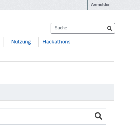
Anmelden
Nutzung
Hackathons