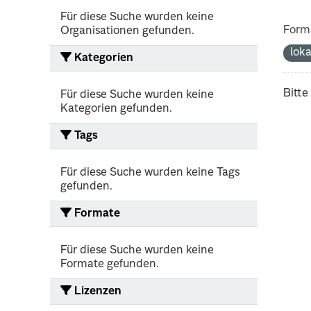
Für diese Suche wurden keine
Form
Organisationen gefunden.
lok
Kategorien
Bitte
Für diese Suche wurden keine
Kategorien gefunden.
Tags
Für diese Suche wurden keine Tags
gefunden.
Formate
Für diese Suche wurden keine
Formate gefunden.
Lizenzen