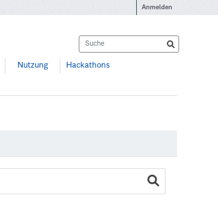
Anmelden
Nutzung
Hackathons