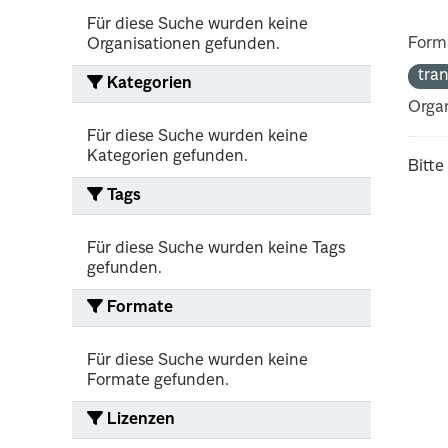
Für diese Suche wurden keine
Form
Organisationen gefunden.
tra
Kategorien
Organ
Für diese Suche wurden keine
Kategorien gefunden.
Bitte
Tags
Für diese Suche wurden keine Tags
gefunden.
Formate
Für diese Suche wurden keine
Formate gefunden.
Lizenzen