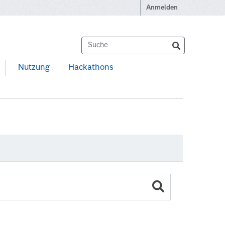
Anmelden
Nutzung
Hackathons