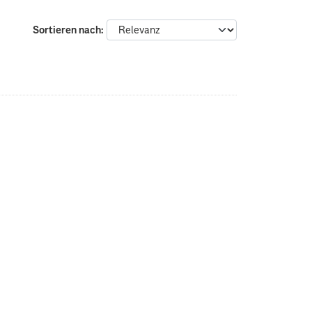
Sortieren nach