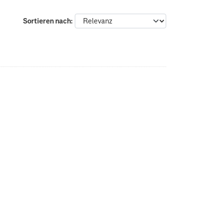
Sortieren nach