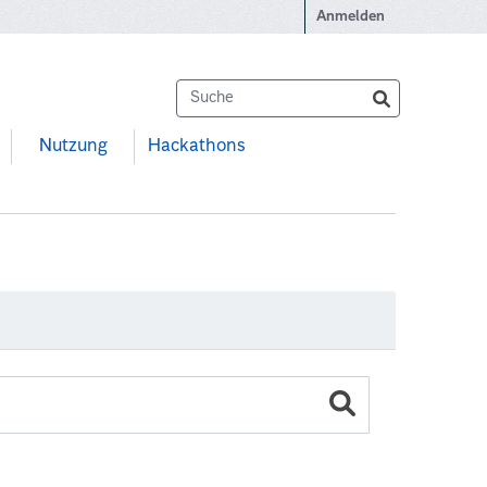
Anmelden
Nutzung
Hackathons