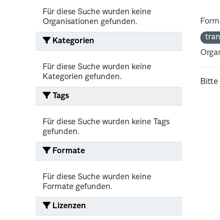
Für diese Suche wurden keine
Form
Organisationen gefunden.
tra
Kategorien
Organ
Für diese Suche wurden keine
Kategorien gefunden.
Bitte
Tags
Für diese Suche wurden keine Tags
gefunden.
Formate
Für diese Suche wurden keine
Formate gefunden.
Lizenzen