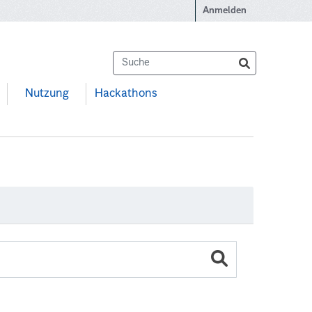
Anmelden
Nutzung
Hackathons