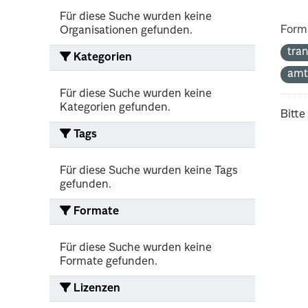
Für diese Suche wurden keine
Form
Organisationen gefunden.
tra
Kategorien
amt
Für diese Suche wurden keine
Kategorien gefunden.
Bitte
Tags
Für diese Suche wurden keine Tags
gefunden.
Formate
Für diese Suche wurden keine
Formate gefunden.
Lizenzen