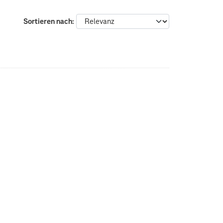
Sortieren nach