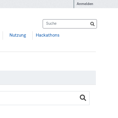
Anmelden
Nutzung
Hackathons