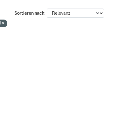
Sortieren nach
N