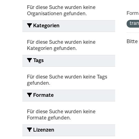
Für diese Suche wurden keine
Form
Organisationen gefunden.
tra
Kategorien
Bitte
Für diese Suche wurden keine
Kategorien gefunden.
Tags
Für diese Suche wurden keine Tags
gefunden.
Formate
Für diese Suche wurden keine
Formate gefunden.
Lizenzen