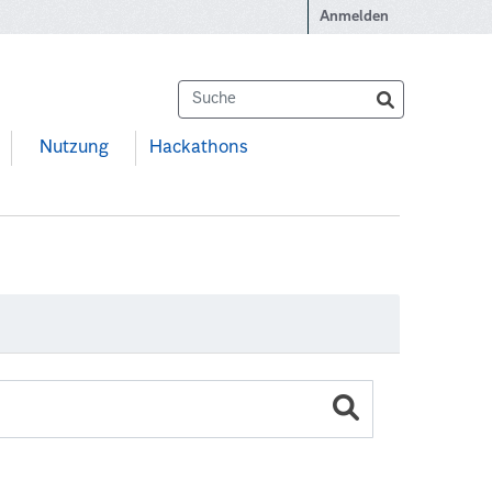
Anmelden
Nutzung
Hackathons