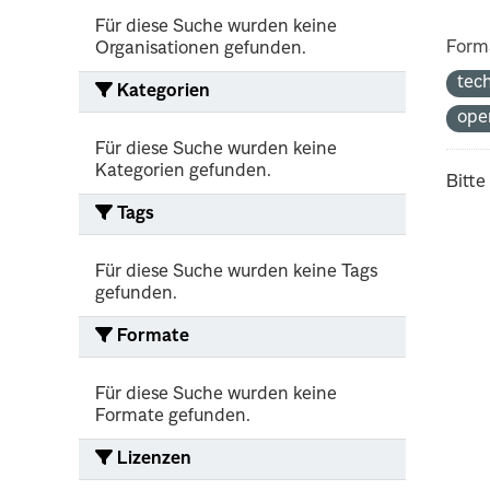
Für diese Suche wurden keine
Form
Organisationen gefunden.
tec
Kategorien
ope
Für diese Suche wurden keine
Kategorien gefunden.
Bitte
Tags
Für diese Suche wurden keine Tags
gefunden.
Formate
Für diese Suche wurden keine
Formate gefunden.
Lizenzen