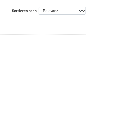
Sortieren nach