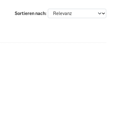
Sortieren nach