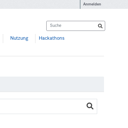
Anmelden
Nutzung
Hackathons