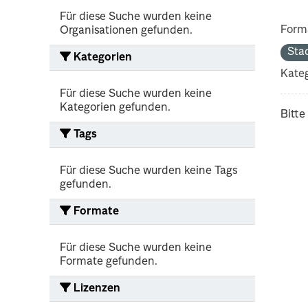
Für diese Suche wurden keine
Form
Organisationen gefunden.
Sta
Kategorien
Kateg
Für diese Suche wurden keine
Kategorien gefunden.
Bitte
Tags
Für diese Suche wurden keine Tags
gefunden.
Formate
Für diese Suche wurden keine
Formate gefunden.
Lizenzen