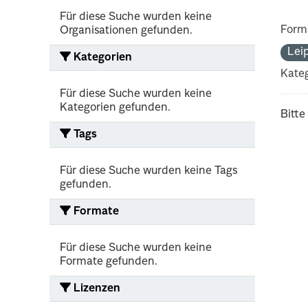
Für diese Suche wurden keine
Form
Organisationen gefunden.
Lei
Kategorien
Kateg
Für diese Suche wurden keine
Kategorien gefunden.
Bitte
Tags
Für diese Suche wurden keine Tags
gefunden.
Formate
Für diese Suche wurden keine
Formate gefunden.
Lizenzen