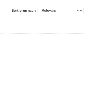
Sortieren nach