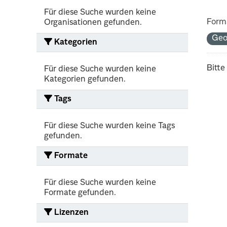
Für diese Suche wurden keine
Form
Organisationen gefunden.
Ge
Kategorien
Bitte
Für diese Suche wurden keine
Kategorien gefunden.
Tags
Für diese Suche wurden keine Tags
gefunden.
Formate
Für diese Suche wurden keine
Formate gefunden.
Lizenzen