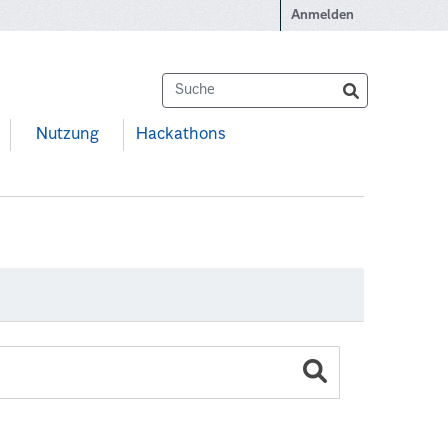
Anmelden
Nutzung
Hackathons