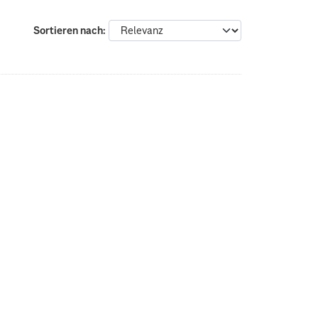
Sortieren nach