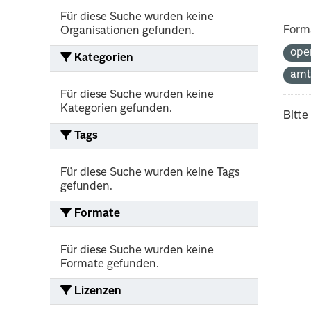
Für diese Suche wurden keine
Form
Organisationen gefunden.
ope
Kategorien
amt
Für diese Suche wurden keine
Kategorien gefunden.
Bitte
Tags
Für diese Suche wurden keine Tags
gefunden.
Formate
Für diese Suche wurden keine
Formate gefunden.
Lizenzen