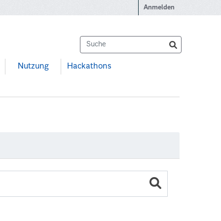
Anmelden
Nutzung
Hackathons