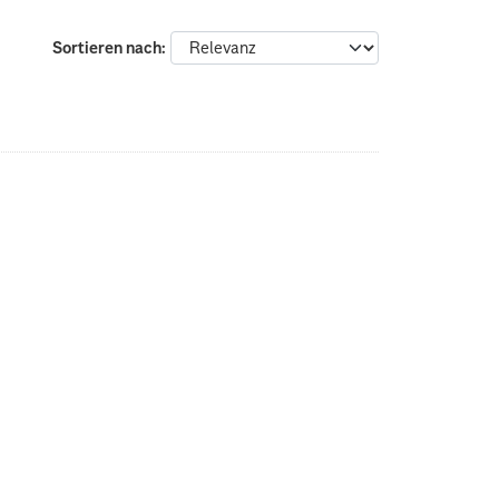
Sortieren nach