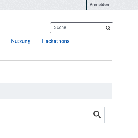
Anmelden
Nutzung
Hackathons