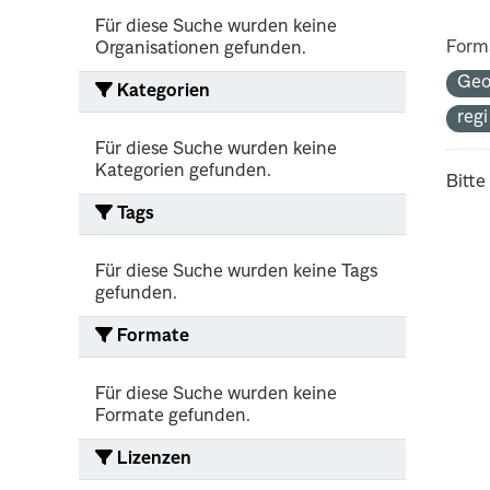
Für diese Suche wurden keine
Form
Organisationen gefunden.
Ge
Kategorien
reg
Für diese Suche wurden keine
Kategorien gefunden.
Bitte
Tags
Für diese Suche wurden keine Tags
gefunden.
Formate
Für diese Suche wurden keine
Formate gefunden.
Lizenzen