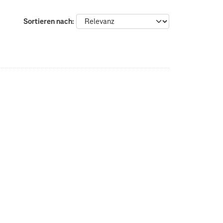
Sortieren nach