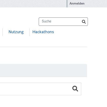
Anmelden
Nutzung
Hackathons