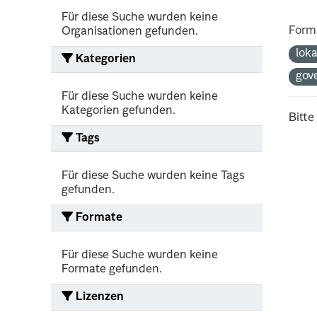
Für diese Suche wurden keine
Form
Organisationen gefunden.
lok
Kategorien
gov
Für diese Suche wurden keine
Kategorien gefunden.
Bitte
Tags
Für diese Suche wurden keine Tags
gefunden.
Formate
Für diese Suche wurden keine
Formate gefunden.
Lizenzen