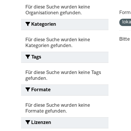
Für diese Suche wurden keine
Form
Organisationen gefunden.
lok
Kategorien
Bitte
Für diese Suche wurden keine
Kategorien gefunden.
Tags
Für diese Suche wurden keine Tags
gefunden.
Formate
Für diese Suche wurden keine
Formate gefunden.
Lizenzen