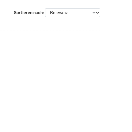
Sortieren nach