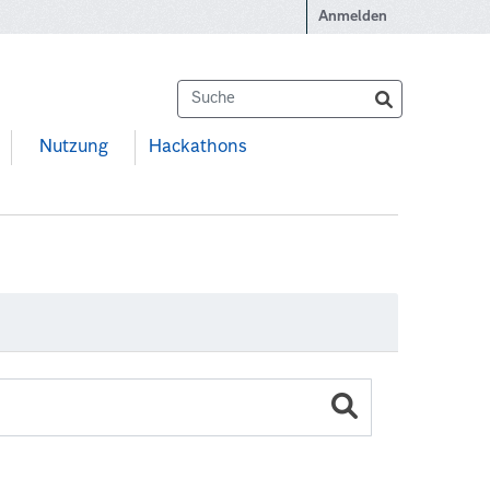
Anmelden
Nutzung
Hackathons