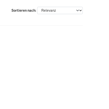
Sortieren nach