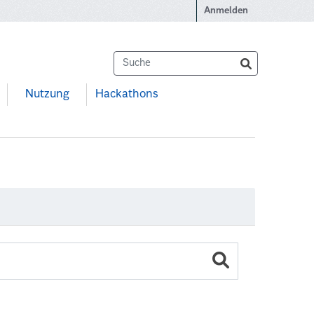
Anmelden
Nutzung
Hackathons