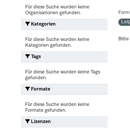
Für diese Suche wurden keine
Form
Organisationen gefunden.
Lei
Kategorien
Bitte
Für diese Suche wurden keine
Kategorien gefunden.
Tags
Für diese Suche wurden keine Tags
gefunden.
Formate
Für diese Suche wurden keine
Formate gefunden.
Lizenzen