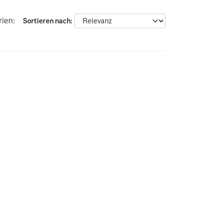
ien:
Sortieren nach