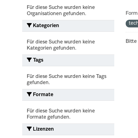
Für diese Suche wurden keine
Form
Organisationen gefunden.
tec
Kategorien
Bitte
Für diese Suche wurden keine
Kategorien gefunden.
Tags
Für diese Suche wurden keine Tags
gefunden.
Formate
Für diese Suche wurden keine
Formate gefunden.
Lizenzen