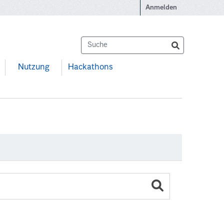
Anmelden
Nutzung
Hackathons