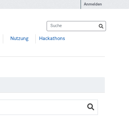
Anmelden
Nutzung
Hackathons