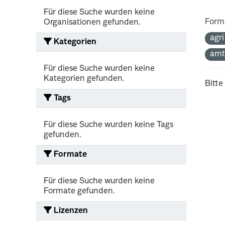
Für diese Suche wurden keine
Form
Organisationen gefunden.
agr
Kategorien
amt
Für diese Suche wurden keine
Kategorien gefunden.
Bitte
Tags
Für diese Suche wurden keine Tags
gefunden.
Formate
Für diese Suche wurden keine
Formate gefunden.
Lizenzen