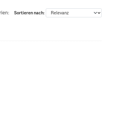
ien:
Sortieren nach