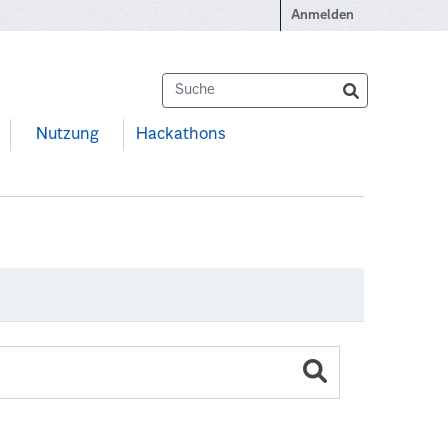
Anmelden
Nutzung
Hackathons