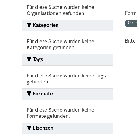
Für diese Suche wurden keine
Form
Organisationen gefunden.
Ge
Kategorien
Bitte
Für diese Suche wurden keine
Kategorien gefunden.
Tags
Für diese Suche wurden keine Tags
gefunden.
Formate
Für diese Suche wurden keine
Formate gefunden.
Lizenzen