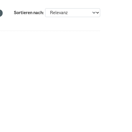
Sortieren nach