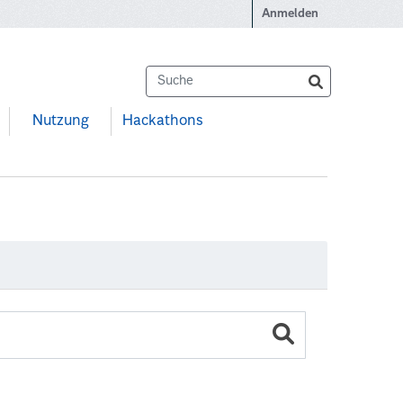
Anmelden
Nutzung
Hackathons