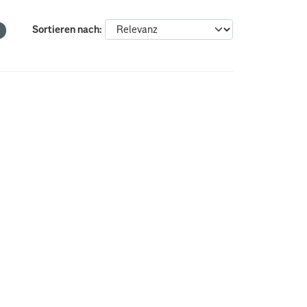
Sortieren nach