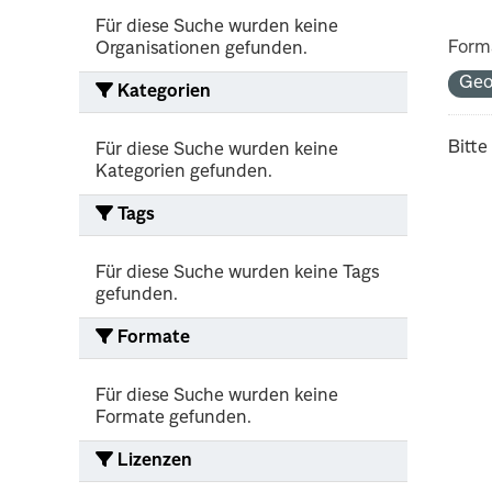
Für diese Suche wurden keine
Form
Organisationen gefunden.
Ge
Kategorien
Bitte
Für diese Suche wurden keine
Kategorien gefunden.
Tags
Für diese Suche wurden keine Tags
gefunden.
Formate
Für diese Suche wurden keine
Formate gefunden.
Lizenzen