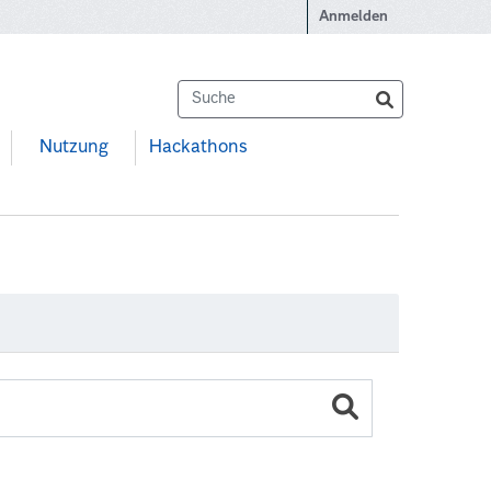
Anmelden
Nutzung
Hackathons