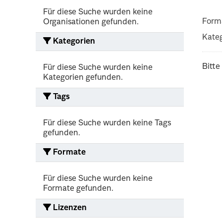
Für diese Suche wurden keine
Form
Organisationen gefunden.
Kateg
Kategorien
Bitte
Für diese Suche wurden keine
Kategorien gefunden.
Tags
Für diese Suche wurden keine Tags
gefunden.
Formate
Für diese Suche wurden keine
Formate gefunden.
Lizenzen