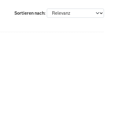
Sortieren nach