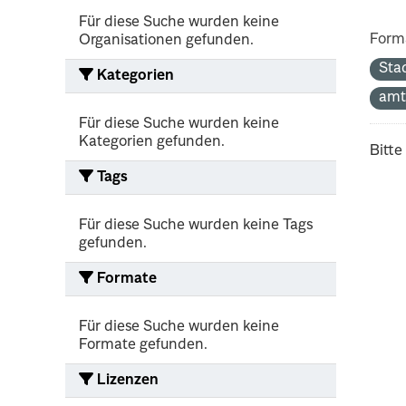
Für diese Suche wurden keine
Form
Organisationen gefunden.
Sta
Kategorien
amt
Für diese Suche wurden keine
Kategorien gefunden.
Bitte
Tags
Für diese Suche wurden keine Tags
gefunden.
Formate
Für diese Suche wurden keine
Formate gefunden.
Lizenzen