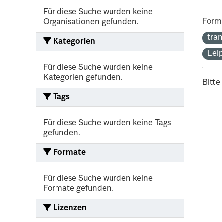
Für diese Suche wurden keine
Form
Organisationen gefunden.
tra
Kategorien
Lei
Für diese Suche wurden keine
Kategorien gefunden.
Bitte
Tags
Für diese Suche wurden keine Tags
gefunden.
Formate
Für diese Suche wurden keine
Formate gefunden.
Lizenzen