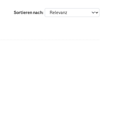
Sortieren nach