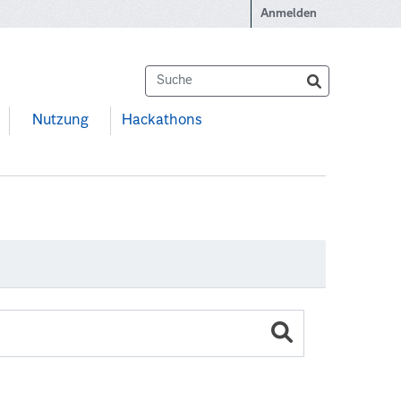
Anmelden
Nutzung
Hackathons