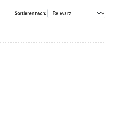
Sortieren nach