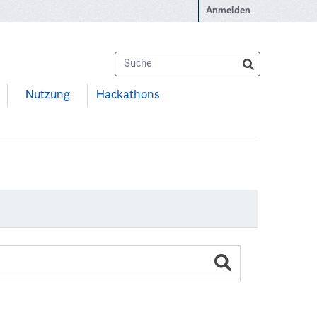
Anmelden
Nutzung
Hackathons