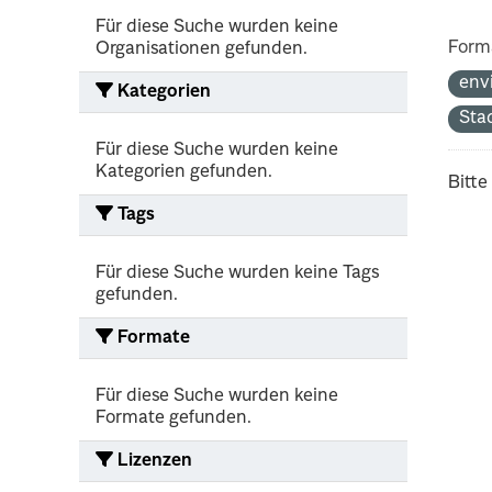
Für diese Suche wurden keine
Form
Organisationen gefunden.
env
Kategorien
Sta
Für diese Suche wurden keine
Kategorien gefunden.
Bitte
Tags
Für diese Suche wurden keine Tags
gefunden.
Formate
Für diese Suche wurden keine
Formate gefunden.
Lizenzen