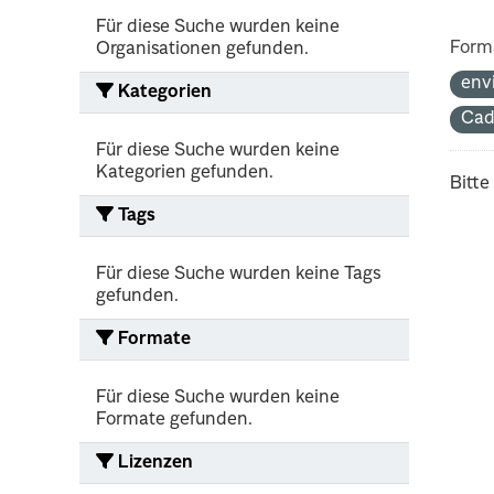
Für diese Suche wurden keine
Form
Organisationen gefunden.
env
Kategorien
Cad
Für diese Suche wurden keine
Kategorien gefunden.
Bitte
Tags
Für diese Suche wurden keine Tags
gefunden.
Formate
Für diese Suche wurden keine
Formate gefunden.
Lizenzen