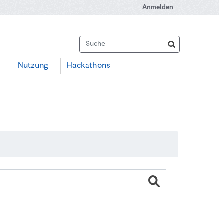
Anmelden
Nutzung
Hackathons