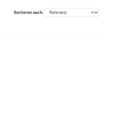
Sortieren nach