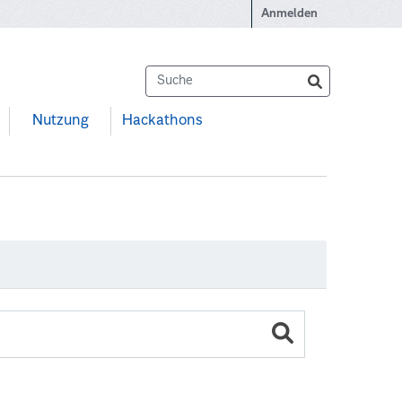
Anmelden
Nutzung
Hackathons