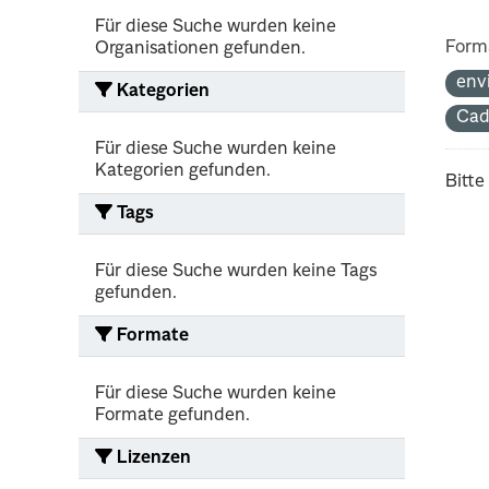
Für diese Suche wurden keine
Form
Organisationen gefunden.
env
Kategorien
Cad
Für diese Suche wurden keine
Kategorien gefunden.
Bitte
Tags
Für diese Suche wurden keine Tags
gefunden.
Formate
Für diese Suche wurden keine
Formate gefunden.
Lizenzen