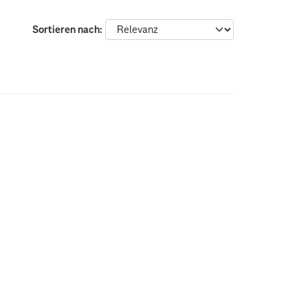
Sortieren nach