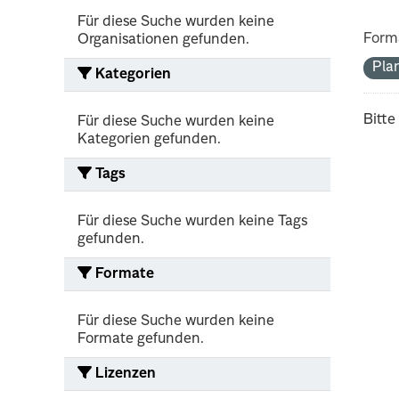
Für diese Suche wurden keine
Form
Organisationen gefunden.
Pla
Kategorien
Bitte
Für diese Suche wurden keine
Kategorien gefunden.
Tags
Für diese Suche wurden keine Tags
gefunden.
Formate
Für diese Suche wurden keine
Formate gefunden.
Lizenzen