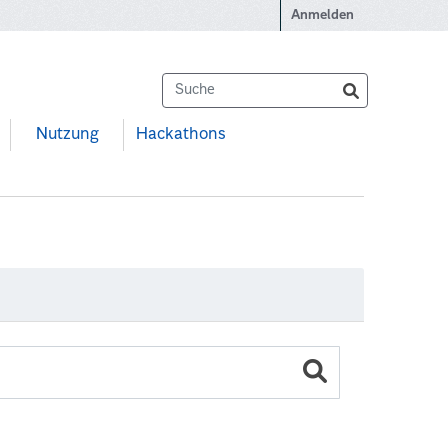
Anmelden
Nutzung
Hackathons