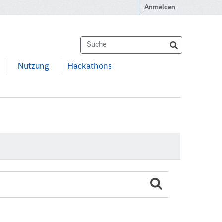
Anmelden
Nutzung
Hackathons