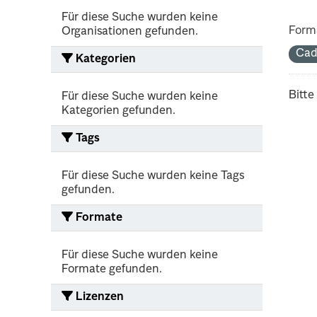
Für diese Suche wurden keine
Form
Organisationen gefunden.
Cad
Kategorien
Bitte
Für diese Suche wurden keine
Kategorien gefunden.
Tags
Für diese Suche wurden keine Tags
gefunden.
Formate
Für diese Suche wurden keine
Formate gefunden.
Lizenzen