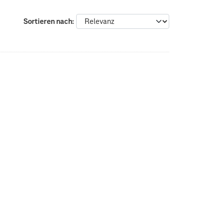
Sortieren nach