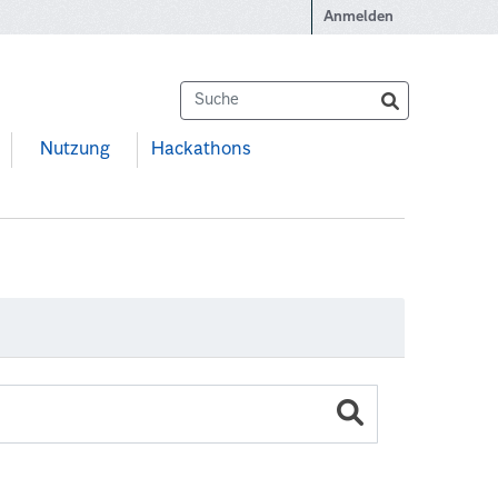
Anmelden
Nutzung
Hackathons