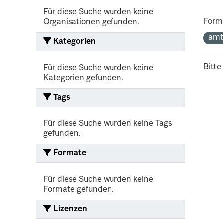
Für diese Suche wurden keine
Form
Organisationen gefunden.
amt
Kategorien
Bitte
Für diese Suche wurden keine
Kategorien gefunden.
Tags
Für diese Suche wurden keine Tags
gefunden.
Formate
Für diese Suche wurden keine
Formate gefunden.
Lizenzen