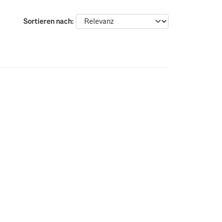
Sortieren nach