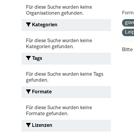
Für diese Suche wurden keine
Form
Organisationen gefunden.
gov
Kategorien
Lei
Für diese Suche wurden keine
Kategorien gefunden.
Bitte
Tags
Für diese Suche wurden keine Tags
gefunden.
Formate
Für diese Suche wurden keine
Formate gefunden.
Lizenzen