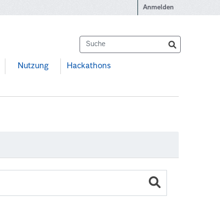
Anmelden
Nutzung
Hackathons