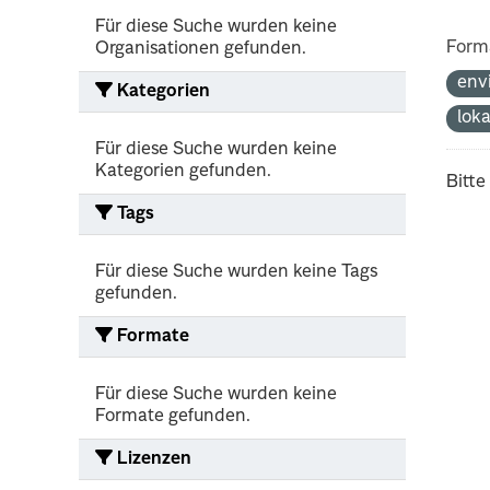
Für diese Suche wurden keine
Form
Organisationen gefunden.
env
Kategorien
lok
Für diese Suche wurden keine
Kategorien gefunden.
Bitte
Tags
Für diese Suche wurden keine Tags
gefunden.
Formate
Für diese Suche wurden keine
Formate gefunden.
Lizenzen