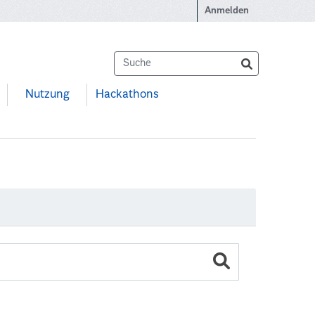
Anmelden
Nutzung
Hackathons