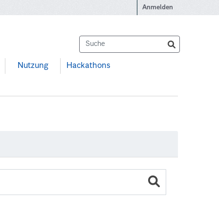
Anmelden
Nutzung
Hackathons