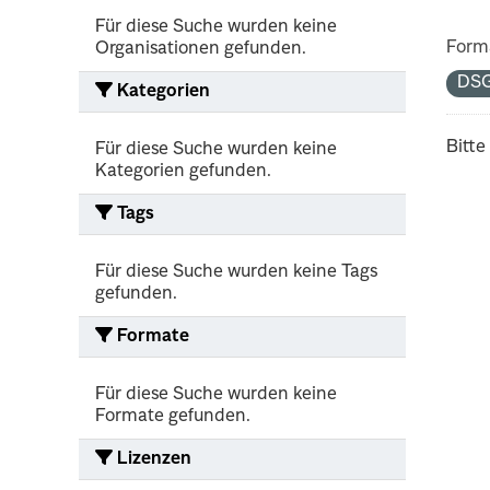
Für diese Suche wurden keine
Form
Organisationen gefunden.
DS
Kategorien
Bitte
Für diese Suche wurden keine
Kategorien gefunden.
Tags
Für diese Suche wurden keine Tags
gefunden.
Formate
Für diese Suche wurden keine
Formate gefunden.
Lizenzen