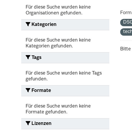
Für diese Suche wurden keine
Form
Organisationen gefunden.
DS
Kategorien
tec
Für diese Suche wurden keine
Kategorien gefunden.
Bitte
Tags
Für diese Suche wurden keine Tags
gefunden.
Formate
Für diese Suche wurden keine
Formate gefunden.
Lizenzen