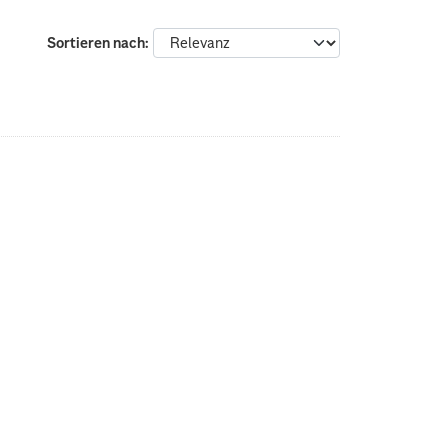
Sortieren nach