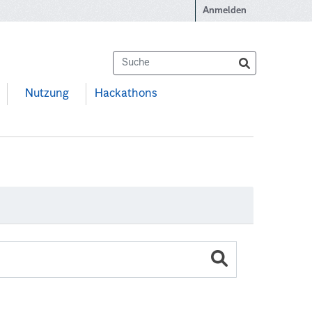
Anmelden
Nutzung
Hackathons