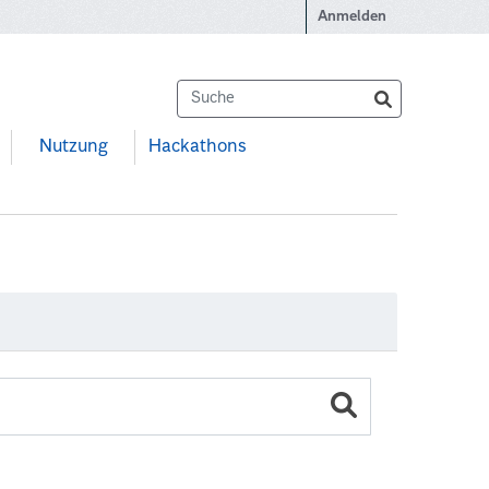
Anmelden
Nutzung
Hackathons