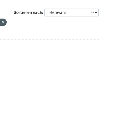
Sortieren nach
i