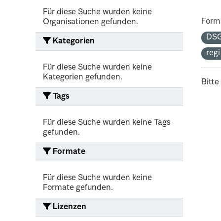
Für diese Suche wurden keine
Form
Organisationen gefunden.
DS
Kategorien
reg
Für diese Suche wurden keine
Kategorien gefunden.
Bitte
Tags
Für diese Suche wurden keine Tags
gefunden.
Formate
Für diese Suche wurden keine
Formate gefunden.
Lizenzen