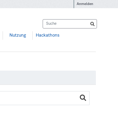
Anmelden
Nutzung
Hackathons