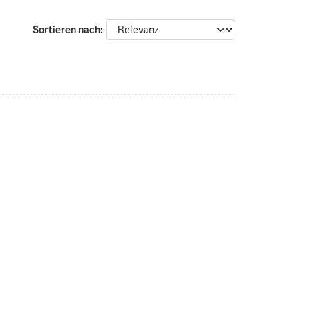
Sortieren nach