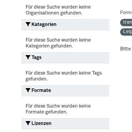
Für diese Suche wurden keine
Form
Organisationen gefunden.
tra
Kategorien
Lei
Für diese Suche wurden keine
Kategorien gefunden.
Bitte
Tags
Für diese Suche wurden keine Tags
gefunden.
Formate
Für diese Suche wurden keine
Formate gefunden.
Lizenzen