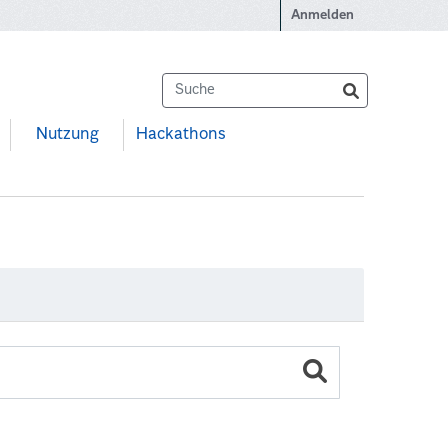
Anmelden
Nutzung
Hackathons