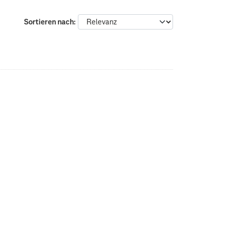
Sortieren nach