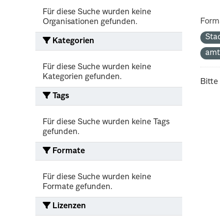
Für diese Suche wurden keine
Form
Organisationen gefunden.
Sta
Kategorien
amt
Für diese Suche wurden keine
Kategorien gefunden.
Bitte
Tags
Für diese Suche wurden keine Tags
gefunden.
Formate
Für diese Suche wurden keine
Formate gefunden.
Lizenzen