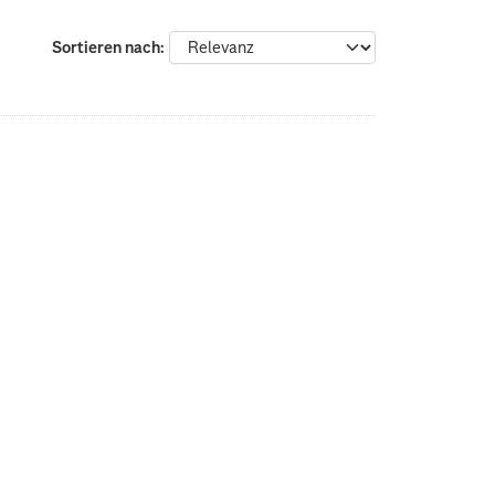
Sortieren nach