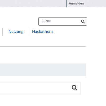
Anmelden
Nutzung
Hackathons