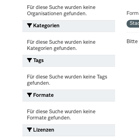
Für diese Suche wurden keine
Form
Organisationen gefunden.
Sta
Kategorien
Bitte
Für diese Suche wurden keine
Kategorien gefunden.
Tags
Für diese Suche wurden keine Tags
gefunden.
Formate
Für diese Suche wurden keine
Formate gefunden.
Lizenzen