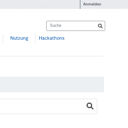
Anmelden
Nutzung
Hackathons