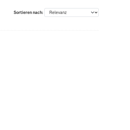
Sortieren nach