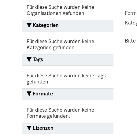
Für diese Suche wurden keine
Form
Organisationen gefunden.
Kateg
Kategorien
Bitte
Für diese Suche wurden keine
Kategorien gefunden.
Tags
Für diese Suche wurden keine Tags
gefunden.
Formate
Für diese Suche wurden keine
Formate gefunden.
Lizenzen