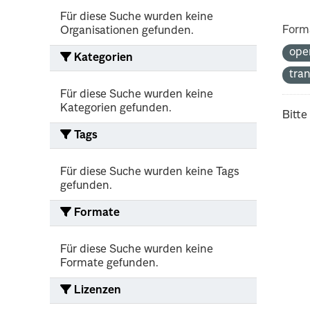
Für diese Suche wurden keine
Form
Organisationen gefunden.
ope
Kategorien
tra
Für diese Suche wurden keine
Kategorien gefunden.
Bitte
Tags
Für diese Suche wurden keine Tags
gefunden.
Formate
Für diese Suche wurden keine
Formate gefunden.
Lizenzen