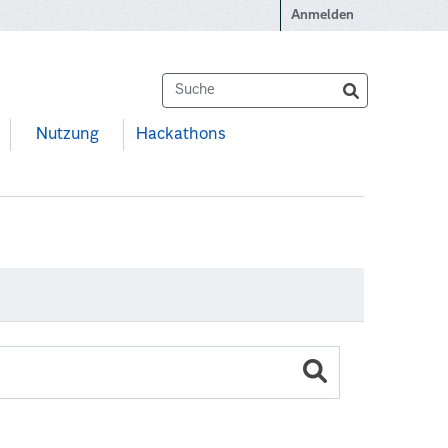
Anmelden
Nutzung
Hackathons