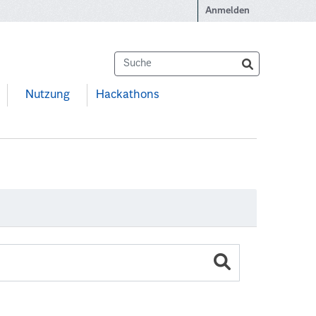
Anmelden
Nutzung
Hackathons