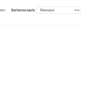
ien:
Sortieren nach