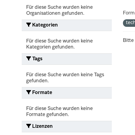
Für diese Suche wurden keine
Form
Organisationen gefunden.
tec
Kategorien
Bitte
Für diese Suche wurden keine
Kategorien gefunden.
Tags
Für diese Suche wurden keine Tags
gefunden.
Formate
Für diese Suche wurden keine
Formate gefunden.
Lizenzen