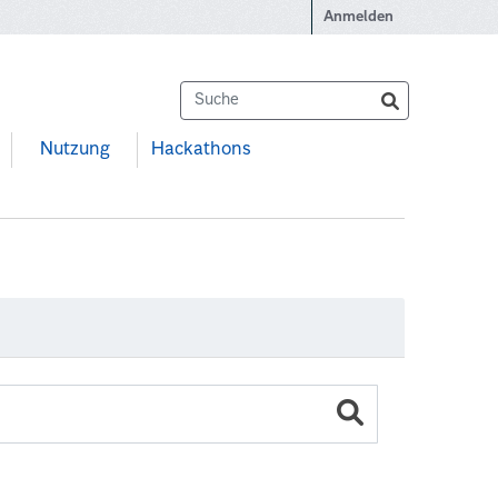
Anmelden
Nutzung
Hackathons