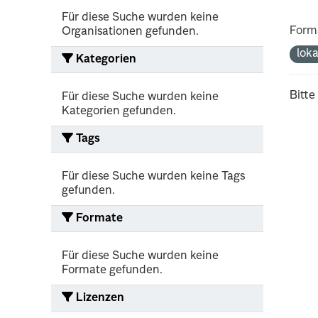
Für diese Suche wurden keine
Form
Organisationen gefunden.
lok
Kategorien
Bitte
Für diese Suche wurden keine
Kategorien gefunden.
Tags
Für diese Suche wurden keine Tags
gefunden.
Formate
Für diese Suche wurden keine
Formate gefunden.
Lizenzen