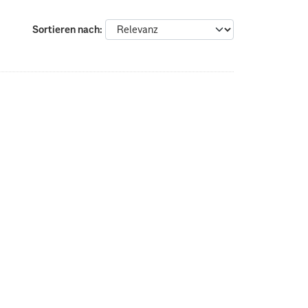
Sortieren nach