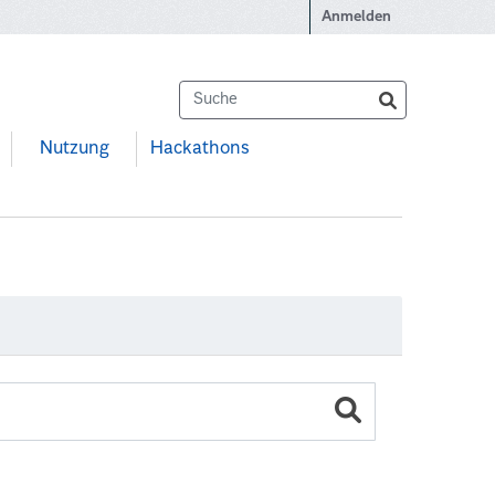
Anmelden
Nutzung
Hackathons