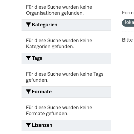
Für diese Suche wurden keine
Form
Organisationen gefunden.
lok
Kategorien
Bitte
Für diese Suche wurden keine
Kategorien gefunden.
Tags
Für diese Suche wurden keine Tags
gefunden.
Formate
Für diese Suche wurden keine
Formate gefunden.
Lizenzen