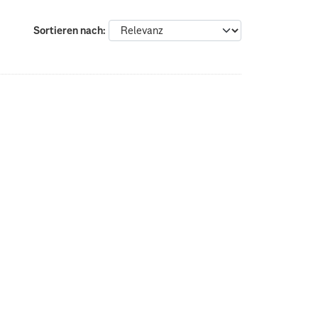
Sortieren nach