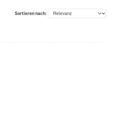
Sortieren nach