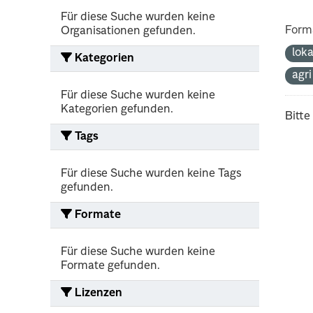
Für diese Suche wurden keine
Form
Organisationen gefunden.
lok
Kategorien
agr
Für diese Suche wurden keine
Kategorien gefunden.
Bitte
Tags
Für diese Suche wurden keine Tags
gefunden.
Formate
Für diese Suche wurden keine
Formate gefunden.
Lizenzen