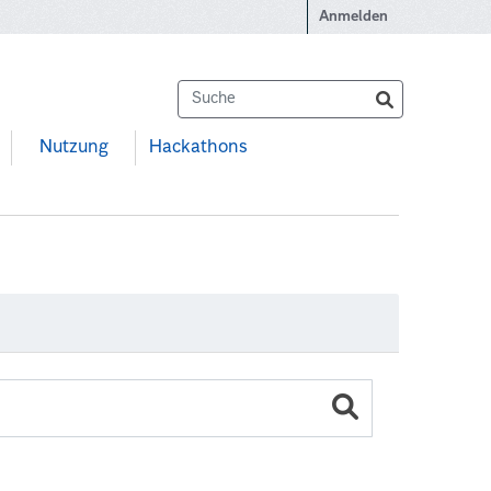
Anmelden
Nutzung
Hackathons