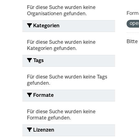
Für diese Suche wurden keine
Form
Organisationen gefunden.
ope
Kategorien
Bitte
Für diese Suche wurden keine
Kategorien gefunden.
Tags
Für diese Suche wurden keine Tags
gefunden.
Formate
Für diese Suche wurden keine
Formate gefunden.
Lizenzen