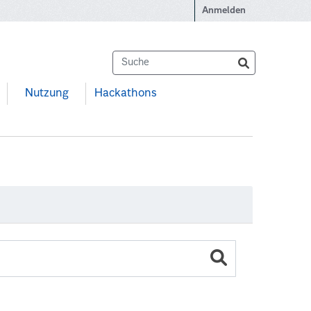
Anmelden
Nutzung
Hackathons