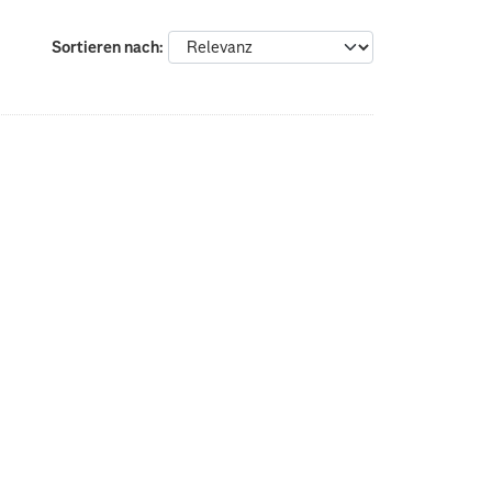
Sortieren nach