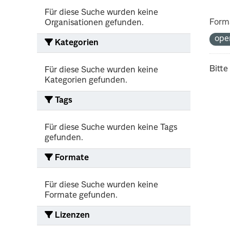
Für diese Suche wurden keine
Form
Organisationen gefunden.
ope
Kategorien
Bitte
Für diese Suche wurden keine
Kategorien gefunden.
Tags
Für diese Suche wurden keine Tags
gefunden.
Formate
Für diese Suche wurden keine
Formate gefunden.
Lizenzen