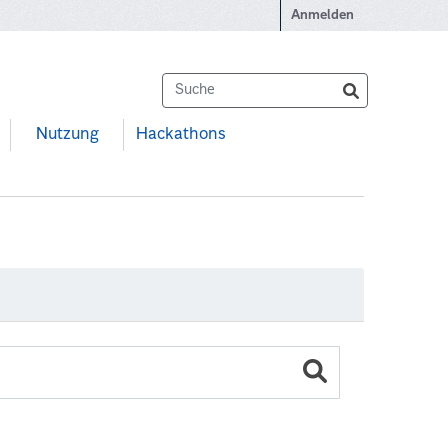
Anmelden
Nutzung
Hackathons