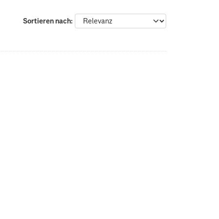
Sortieren nach