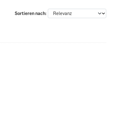
Sortieren nach