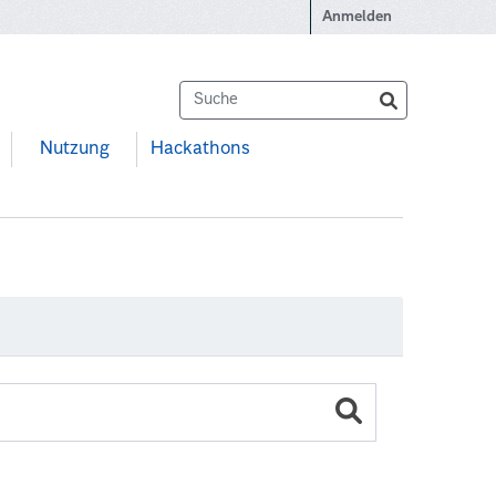
Anmelden
Nutzung
Hackathons