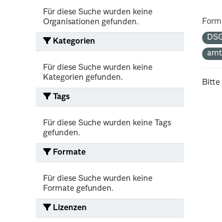
Für diese Suche wurden keine
Form
Organisationen gefunden.
DS
Kategorien
amt
Für diese Suche wurden keine
Kategorien gefunden.
Bitte
Tags
Für diese Suche wurden keine Tags
gefunden.
Formate
Für diese Suche wurden keine
Formate gefunden.
Lizenzen