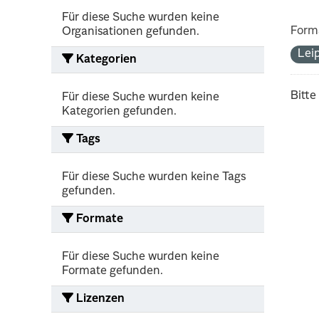
Für diese Suche wurden keine
Form
Organisationen gefunden.
Lei
Kategorien
Bitte
Für diese Suche wurden keine
Kategorien gefunden.
Tags
Für diese Suche wurden keine Tags
gefunden.
Formate
Für diese Suche wurden keine
Formate gefunden.
Lizenzen