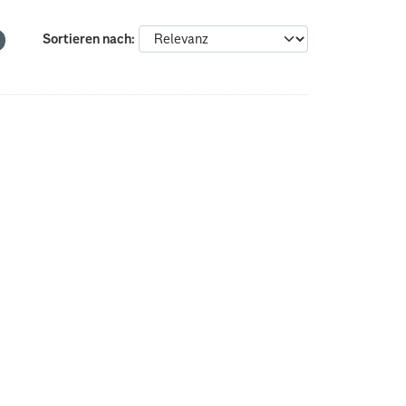
Sortieren nach