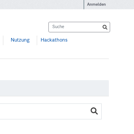
Anmelden
Nutzung
Hackathons